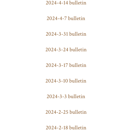
2024-4-14 bulletin
2024-4-7 bulletin
2024-3-31 bulletin
2024-3-24 bulletin
2024-3-17 bulletin
2024-3-10 bulletin
2024-3-3 bulletin
2024-2-25 bulletin
2024-2-18 bulletin