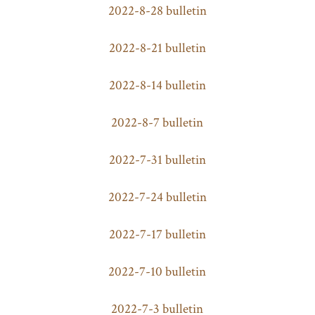
2022-8-28 bulletin
2022-8-21 bulletin
2022-8-14 bulletin
2022-8-7 bulletin
2022-7-31 bulletin
2022-7-24 bulletin
2022-7-17 bulletin
2022-7-10 bulletin
2022-7-3 bulletin