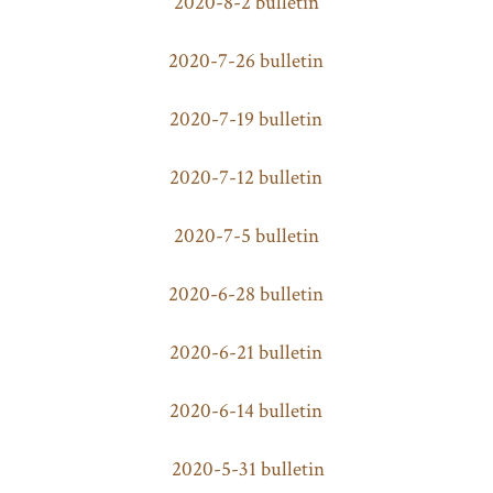
2020-8-2 bulletin
2020-7-26 bulletin
2020-7-19 bulletin
2020-7-12 bulletin
2020-7-5 bulletin
2020-6-28 bulletin
2020-6-21 bulletin
2020-6-14 bulletin
2020-5-31 bulletin