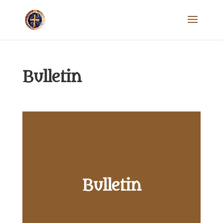
Bulletin
Bulletin