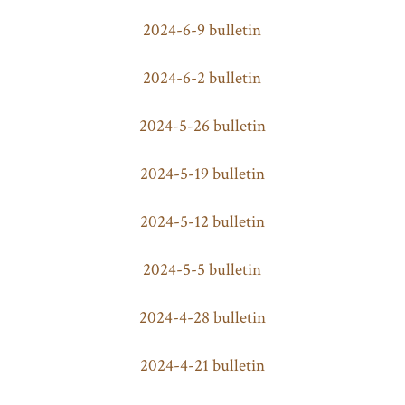
2024-6-9 bulletin
2024-6-2 bulletin
2024-5-26 bulletin
2024-5-19 bulletin
2024-5-12 bulletin
2024-5-5 bulletin
2024-4-28 bulletin
2024-4-21 bulletin