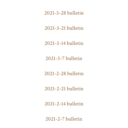
2021-3-28 bulletin
2021-3-21 bulletin
2021-3-14 bulletin
2021-3-7 bulletin
2021-2-28 bulletin
2021-2-21 bulletin
2021-2-14 bulletin
2021-2-7 bulletin