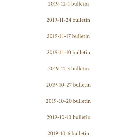
2019-12-1 bulletin
2019-11-24 bulletin
2019-11-17 bulletin
2019-11-10 bulletin
2019-11-3 bulletin
2019-10-27 bulletin
2019-10-20 bulletin
2019-10-13 bulletin
2019-10-6 bulletin