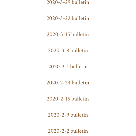
2020-3-29 bulletin
2020-3-22 bulletin
2020-3-15 bulletin
2020-3-8 bulletin
2020-3-1 bulletin
2020-2-23 bulletin
2020-2-16 bulletin
2020-2-9 bulletin
2020-2-2 bulletin