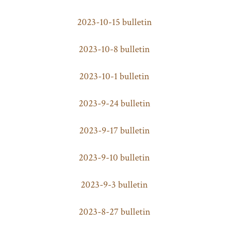
2023-10-15 bulletin
2023-10-8 bulletin
2023-10-1 bulletin
2023-9-24 bulletin
2023-9-17 bulletin
2023-9-10 bulletin
2023-9-3 bulletin
2023-8-27 bulletin