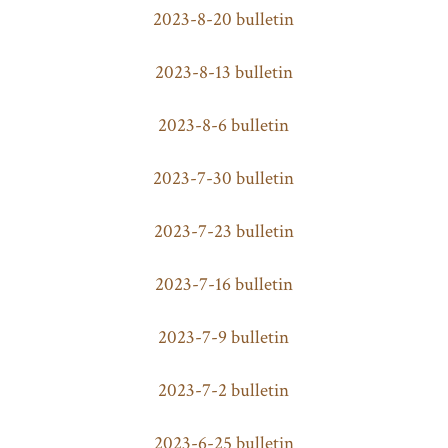
2023-8-20 bulletin
2023-8-13 bulletin
2023-8-6 bulletin
2023-7-30 bulletin
2023-7-23 bulletin
2023-7-16 bulletin
2023-7-9 bulletin
2023-7-2 bulletin
2023-6-25 bulletin