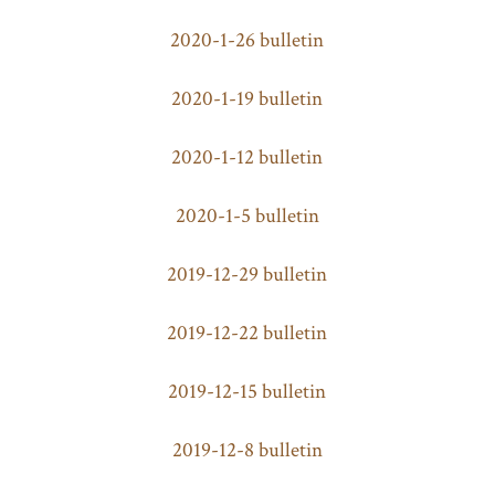
2020-1-26 bulletin
2020-1-19 bulletin
2020-1-12 bulletin
2020-1-5 bulletin
2019-12-29 bulletin
2019-12-22 bulletin
2019-12-15 bulletin
2019-12-8 bulletin