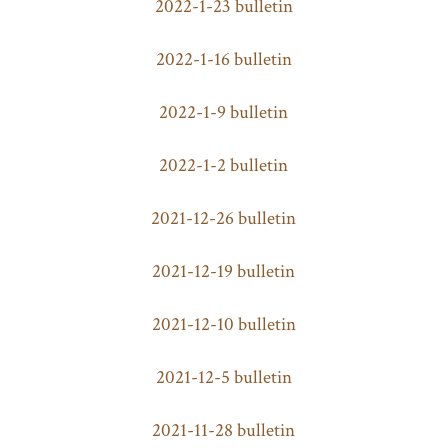
2022-1-23 bulletin
2022-1-16 bulletin
2022-1-9 bulletin
2022-1-2 bulletin
2021-12-26 bulletin
2021-12-19 bulletin
2021-12-10 bulletin
2021-12-5 bulletin
2021-11-28 bulletin