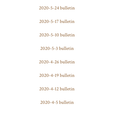
2020-5-24 bulletin
2020-5-17 bulletin
2020-5-10 bulletin
2020-5-3 bulletin
2020-4-26 bulletin
2020-4-19 bulletin
2020-4-12 bulletin
2020-4-5 bulletin