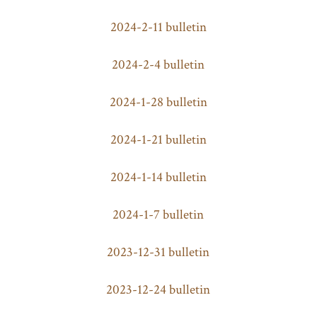
2024-2-11 bulletin
2024-2-4 bulletin
2024-1-28 bulletin
2024-1-21 bulletin
2024-1-14 bulletin
2024-1-7 bulletin
2023-12-31 bulletin
2023-12-24 bulletin