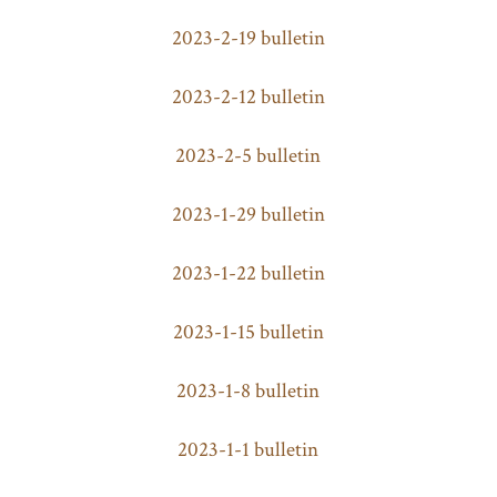
2023-2-19 bulletin
2023-2-12 bulletin
2023-2-5 bulletin
2023-1-29 bulletin
2023-1-22 bulletin
2023-1-15 bulletin
2023-1-8 bulletin
2023-1-1 bulletin