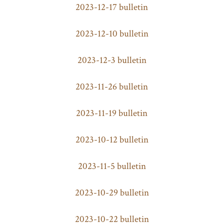
2023-12-17 bulletin
2023-12-10 bulletin
2023-12-3 bulletin
2023-11-26 bulletin
2023-11-19 bulletin
2023-10-12 bulletin
2023-11-5 bulletin
2023-10-29 bulletin
2023-10-22 bulletin