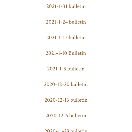
2021-1-31 bulletin
2021-1-24 bulletin
2021-1-17 bulletin
2021-1-10 Bulletin
2021-1-3 bulletin
2020-12-20 bulletin
2020-12-13 bulletin
2020-12-6 bulletin
2020-11-29 bulletin