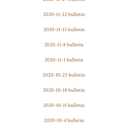
2020-11-22 bulletin
2020-11-15 bulletin
2020-11-8 bulletin
2020-11-1 bulletin
2020-10-25 bulletin
2020-10-18 bulletin
2020-10-11 bulletin
2020-10-4 bulletin