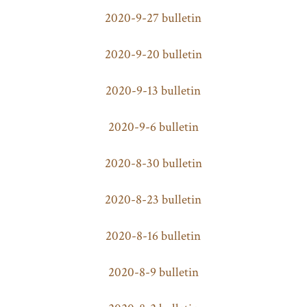
2020-9-27 bulletin
2020-9-20 bulletin
2020-9-13 bulletin
2020-9-6 bulletin
2020-8-30 bulletin
2020-8-23 bulletin
2020-8-16 bulletin
2020-8-9 bulletin