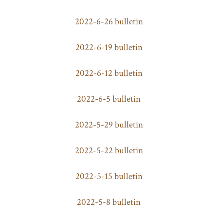
2022-6-26 bulletin
2022-6-19 bulletin
2022-6-12 bulletin
2022-6-5 bulletin
2022-5-29 bulletin
2022-5-22 bulletin
2022-5-15 bulletin
2022-5-8 bulletin