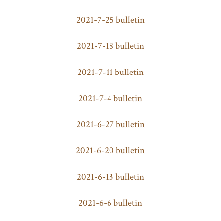
2021-7-25 bulletin
2021-7-18 bulletin
2021-7-11 bulletin
2021-7-4 bulletin
2021-6-27 bulletin
2021-6-20 bulletin
2021-6-13 bulletin
2021-6-6 bulletin