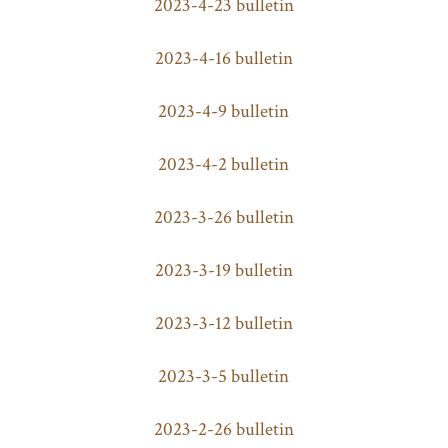
2023-4-23 bulletin
2023-4-16 bulletin
2023-4-9 bulletin
2023-4-2 bulletin
2023-3-26 bulletin
2023-3-19 bulletin
2023-3-12 bulletin
2023-3-5 bulletin
2023-2-26 bulletin