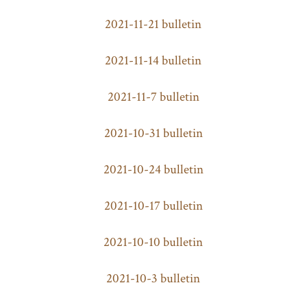
2021-11-21 bulletin
2021-11-14 bulletin
2021-11-7 bulletin
2021-10-31 bulletin
2021-10-24 bulletin
2021-10-17 bulletin
2021-10-10 bulletin
2021-10-3 bulletin