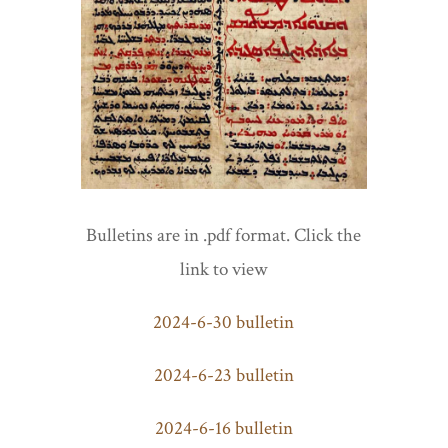
Bulletins are in .pdf format. Click the
link to view
2024-6-30 bulletin
2024-6-23 bulletin
2024-6-16 bulletin