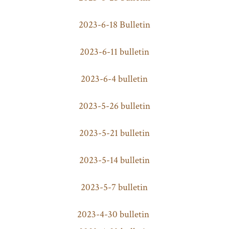
2023-6-18 Bulletin
2023-6-11 bulletin
2023-6-4 bulletin
2023-5-26 bulletin
2023-5-21 bulletin
2023-5-14 bulletin
2023-5-7 bulletin
2023-4-30 bulletin