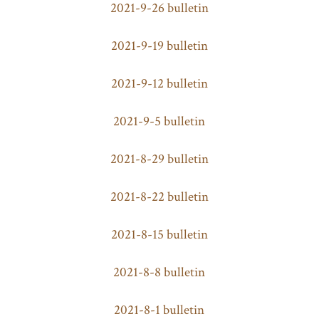
2021-9-26 bulletin
2021-9-19 bulletin
2021-9-12 bulletin
2021-9-5 bulletin
2021-8-29 bulletin
2021-8-22 bulletin
2021-8-15 bulletin
2021-8-8 bulletin
2021-8-1 bulletin