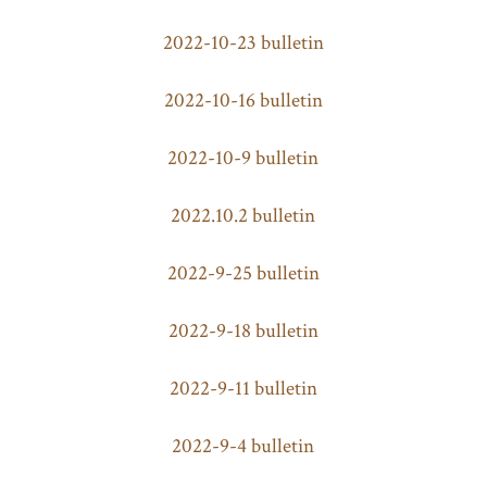
2022-10-23 bulletin
2022-10-16 bulletin
2022-10-9 bulletin
2022.10.2 bulletin
2022-9-25 bulletin
2022-9-18 bulletin
2022-9-11 bulletin
2022-9-4 bulletin