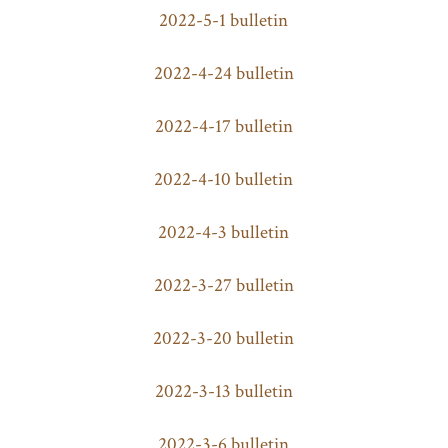
2022-5-1 bulletin
2022-4-24 bulletin
2022-4-17 bulletin
2022-4-10 bulletin
2022-4-3 bulletin
2022-3-27 bulletin
2022-3-20 bulletin
2022-3-13 bulletin
2022-3-6 bulletin