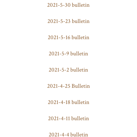
2021-5-30 bulletin
2021-5-23 bulletin
2021-5-16 bulletin
2021-5-9 bulletin
2021-5-2 bulletin
2021-4-25 Bulletin
2021-4-18 bulletin
2021-4-11 bulletin
2021-4-4 bulletin