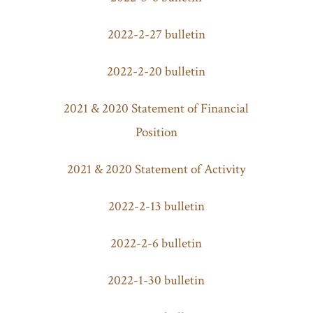
2022-2-27 bulletin
2022-2-20 bulletin
2021 & 2020 Statement of Financial
Position
2021 & 2020 Statement of Activity
2022-2-13 bulletin
2022-2-6 bulletin
2022-1-30 bulletin