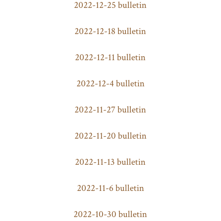
2022-12-25 bulletin
2022-12-18 bulletin
2022-12-11 bulletin
2022-12-4 bulletin
2022-11-27 bulletin
2022-11-20 bulletin
2022-11-13 bulletin
2022-11-6 bulletin
2022-10-30 bulletin